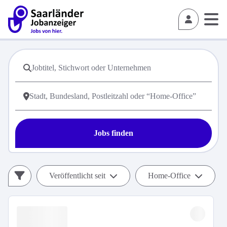
Jobs finden
Veröffentlicht seit
Home-Office