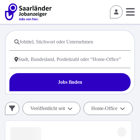
Jobs finden
Veröffentlicht seit
Home-Office