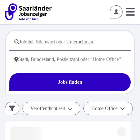
Jobs finden
Veröffentlicht seit
Home-Office